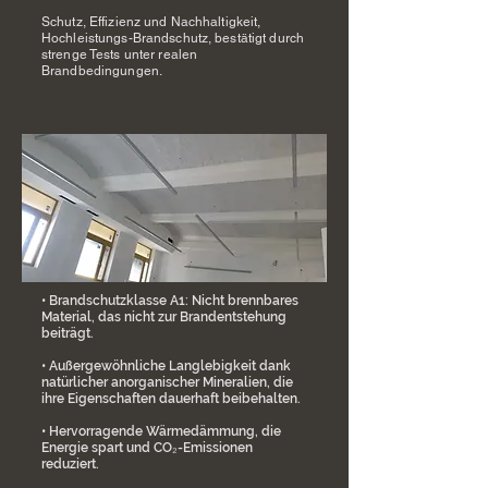
Schutz, Effizienz und Nachhaltigkeit,
Hochleistungs-Brandschutz, bestätigt durch
strenge Tests unter realen
Brandbedingungen.
• Brandschutzklasse A1: Nicht brennbares
Material, das nicht zur Brandentstehung
beiträgt.
• Außergewöhnliche Langlebigkeit dank
natürlicher anorganischer Mineralien, die
ihre Eigenschaften dauerhaft beibehalten.
• Hervorragende Wärmedämmung, die
Energie spart und CO₂-Emissionen
reduziert.