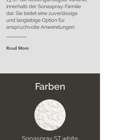
innerhalb der Sonaspray-Familie
dar. Sie bietet eine zuverlässige
und langlebige Option für
anspruchvolle Anwendungen.
Read More
Farben
Sonaspray ST white