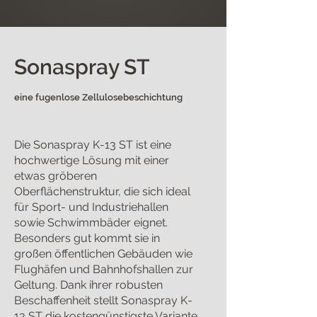
Sonaspray ST
eine fugenlose Zellulosebeschichtung
Die Sonaspray K-13 ST ist eine
hochwertige Lösung mit einer
etwas gröberen
Oberflächenstruktur, die sich ideal
für Sport- und Industriehallen
sowie Schwimmbäder eignet.
Besonders gut kommt sie in
großen öffentlichen Gebäuden wie
Flughäfen und Bahnhofshallen zur
Geltung. Dank ihrer robusten
Beschaffenheit stellt Sonaspray K-
13 ST die kostengünstigste Variante