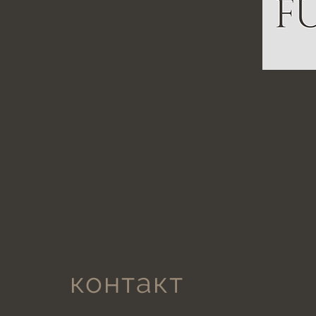
контакт