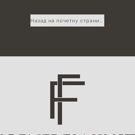
Назад на почетну страницу