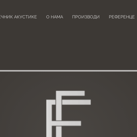
ЕЧНИК АКУСТИКЕ
О НАМА
ПРОИЗВОДИ
РЕФЕРЕНЦЕ