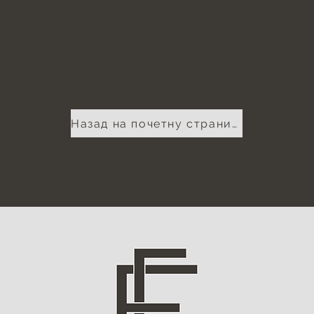
Назад на почетну страницу