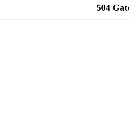
504 Gat